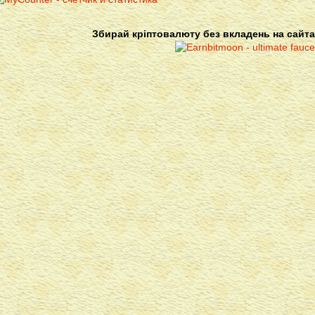
Збирай кріптовалюту без вкладень на сайта