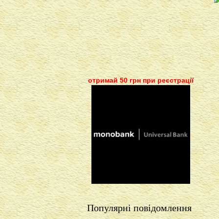
отримай 50 грн при реєстрації
Популярні повідомлення