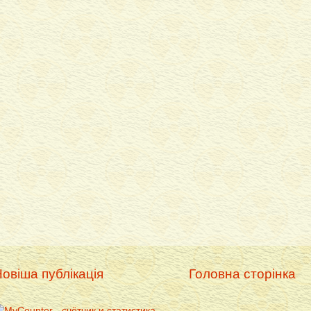
овіша публікація
Головна сторінка