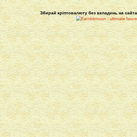
Збирай кріптовалюту без вкладень на сайта