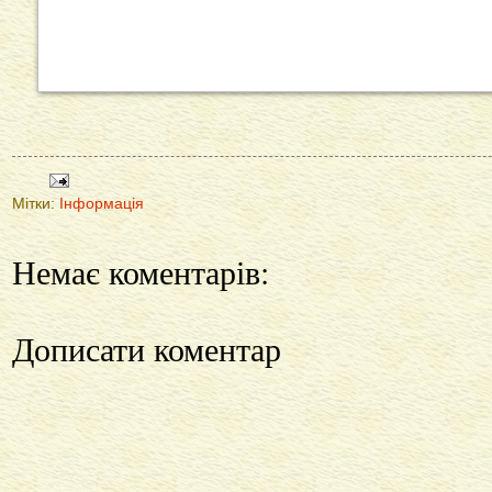
Мітки:
Інформація
Немає коментарів:
Дописати коментар