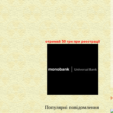
отримай 50 грн при реєстрації
Н
Популярні повідомлення