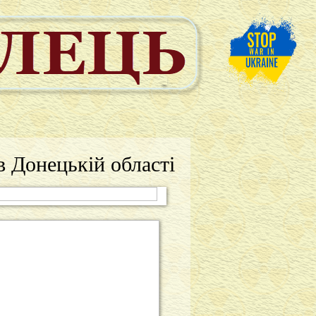
 Донецькій області