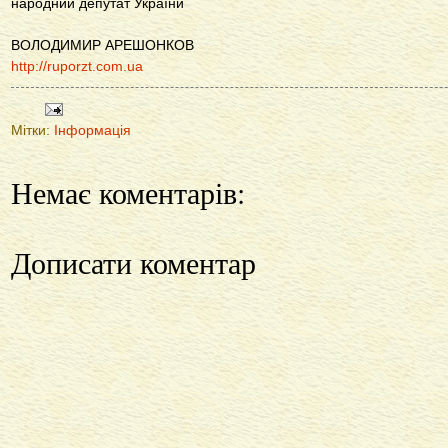
народний депутат України
ВОЛОДИМИР АРЕШОНКОВ
http://ruporzt.com.ua
Мітки:
Інформація
Немає коментарів:
Дописати коментар