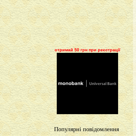
отримай 50 грн при реєстрації
Популярні повідомлення