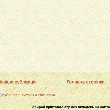
овіша публікація
Головна сторінка
Збирай кріптовалюту без вкладень на сайта