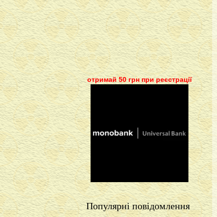
отримай 50 грн при реєстрації
Популярні повідомлення