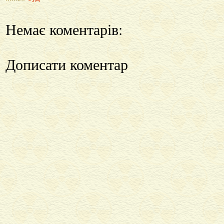
Немає коментарів:
Дописати коментар