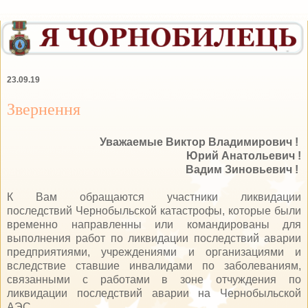
23.09.19
Звернення
Уважаемые
Виктор Владимирович !
Юрий Анатольевич !
Вадим Зиновьевич !
К Вам обращаются участники ликвидации
последствий Чернобыльской катастрофы, которые были
временно направленны или командированы для
выполнения работ по ликвидации последствий аварии
предприятиями, учреждениями и организациями и
вследствие ставшие инвалидами по заболеваниям,
связанными с работами в зоне отчуждения по
ликвидации последствий аварии на Чернобыльской
АЭС.