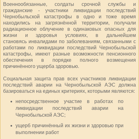
Военнообязанные, солдаты срочной службы и
гражданские - участники ликвидации последствий
Чернобыльской катастрофы в одно и тоже время
находились на загрязнённой территории, получали
радиационное облучение в одинаковых опасных для
жизни и здоровья условиях, в дальнейшем
становясь инвалидами по заболеваниям, связанными с
работами по ликвидации последствий Чернобыльской
катастрофы, имеют разные возможности пенсионного
обеспечения в порядке полного возмещения
причинённого ущерба здоровью.
Социальная защита прав всех участников ликвидации
последствий аварии на Чернобыльской АЭС должна
базироваться на единых критериях, которыми являются:
непосредственное участие в работах по
ликвидации последствий аварии на
Чернобыльской АЭС;
ущерб причинённый их жизни и здоровью при
выполнении работ