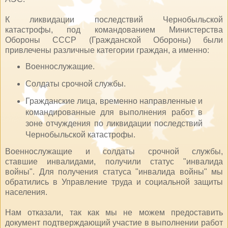
К ликвидации последствий Чернобыльской
катастрофы, под командованием Министерства
Обороны СССР (Гражданской Обороны) были
привлечены различные категории граждан, а именно:
Военнослужащие.
Солдаты срочной службы.
Гражданские лица, временно направленные и
командированные для выполнения работ в
зоне отчуждения по ликвидации последствий
Чернобыльской катастрофы.
Военнослужащие и солдаты срочной службы,
ставшие инвалидами, получили статус "инвалида
войны". Для получения статуса "инвалида войны" мы
обратились в Управление труда и социальной защиты
населения.
Нам отказали, так как мы не можем предоставить
документ подтверждающий участие в выполнении работ