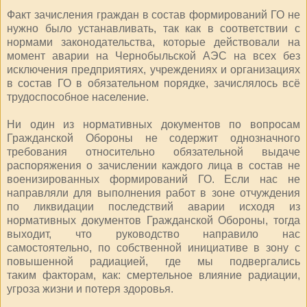
Факт зачисления граждан в состав формирований ГО не
нужно было устанавливать, так как в соответствии с
нормами законодательства, которые действовали на
момент аварии на Чернобыльской АЭС на всех без
исключения предприятиях, учреждениях и организациях
в состав ГО в обязательном порядке, зачислялось всё
трудоспособное население.
Ни один из нормативных документов по вопросам
Гражданской Обороны не содержит однозначного
требования относительно обязательной выдаче
распоряжения о зачислении каждого лица в состав не
военизированных формирований ГО. Если нас не
направляли для выполнения работ в зоне отчуждения
по ликвидации последствий аварии исходя из
нормативных документов Гражданской Обороны, тогда
выходит, что руководство направило нас
самостоятельно, по собственной инициативе в зону с
повышенной радиацией, где мы подвергались
таким факторам, как: смертельное влияние радиации,
угроза жизни и потеря здоровья.