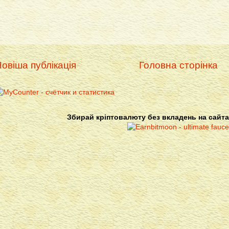
овіша публікація
Головна сторінка
Збирай кріптовалюту без вкладень на сайта