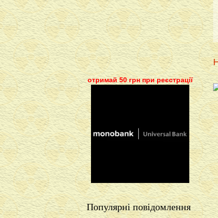
Н
отримай 50 грн при реєстрації
Популярні повідомлення