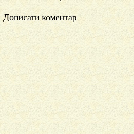
Дописати коментар