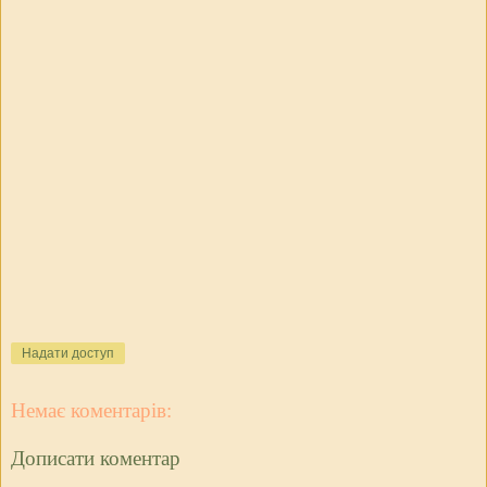
Надати доступ
Немає коментарів:
Дописати коментар