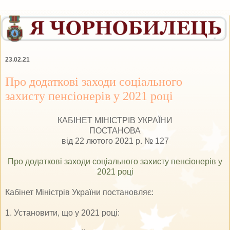
23.02.21
Про додаткові заходи соціального
захисту пенсіонерів у 2021 році
КАБІНЕТ МІНІСТРІВ УКРАЇНИ
ПОСТАНОВА
від 22 лютого 2021 р. № 127
Про додаткові заходи соціального захисту пенсіонерів у
2021 році
Кабінет Міністрів України постановляє:
1. Установити, що у 2021 році: