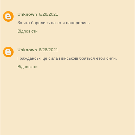
Unknown
6/28/2021
За что боролись на то и напоролись.
Відповісти
Unknown
6/28/2021
Гражданські це сила і військові бояться етой сили.
Відповісти