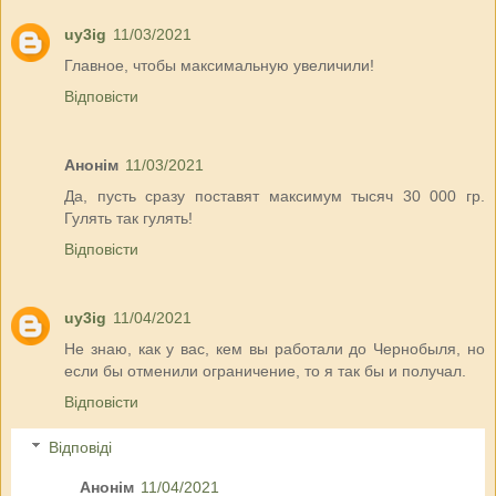
uy3ig
11/03/2021
Главное, чтобы максимальную увеличили!
Відповісти
Анонім
11/03/2021
Да, пусть сразу поставят максимум тысяч 30 000 гр.
Гулять так гулять!
Відповісти
uy3ig
11/04/2021
Не знаю, как у вас, кем вы работали до Чернобыля, но
если бы отменили ограничение, то я так бы и получал.
Відповісти
Відповіді
Анонім
11/04/2021