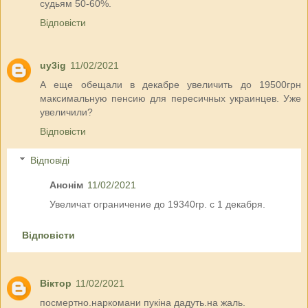
судьям 50-60%.
Відповісти
uy3ig
11/02/2021
А еще обещали в декабре увеличить до 19500грн
максимальную пенсию для пересичных украинцев. Уже
увеличили?
Відповісти
Відповіді
Анонім
11/02/2021
Увеличат ограничение до 19340гр. с 1 декабря.
Відповісти
Віктор
11/02/2021
посмертно.наркомани пукіна дадуть.на жаль.