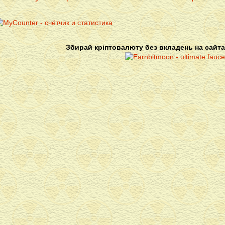
Збирай кріптовалюту без вкладень на сайта