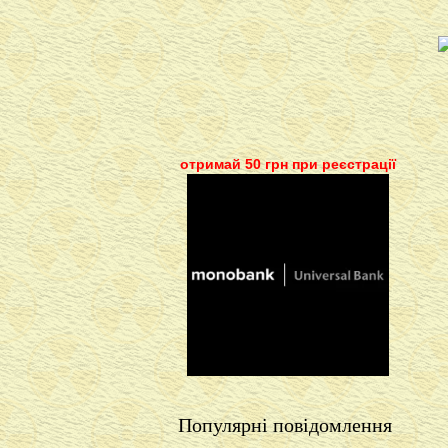
отримай 50 грн при реєстрації
Популярні повідомлення