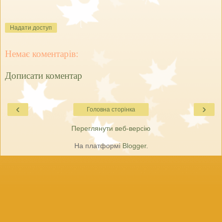
Надати доступ
Немає коментарів:
Дописати коментар
‹
›
Головна сторінка
Переглянути веб-версію
На платформі
Blogger
.