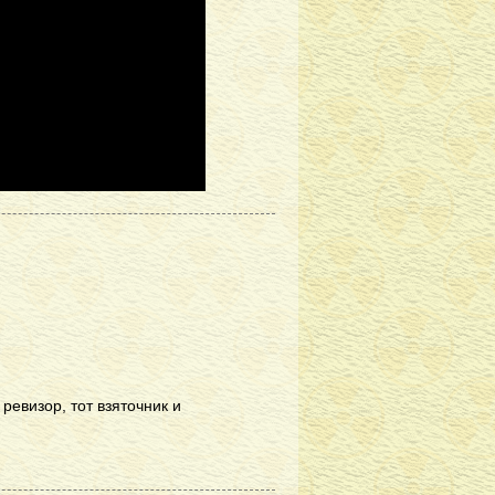
 ревизор, тот взяточник и