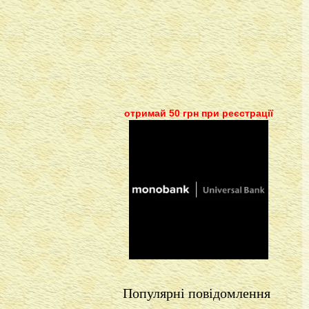
отримай 50 грн при реєстрації
Популярні повідомлення