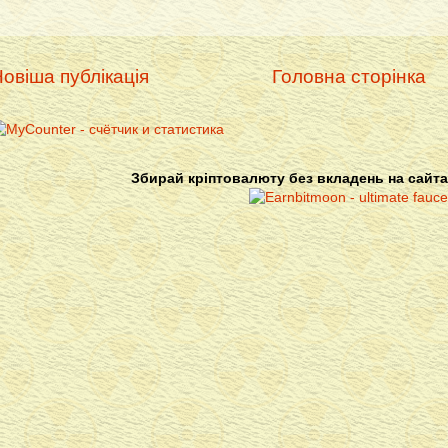
овіша публікація
Головна сторінка
Збирай кріптовалюту без вкладень на сайта