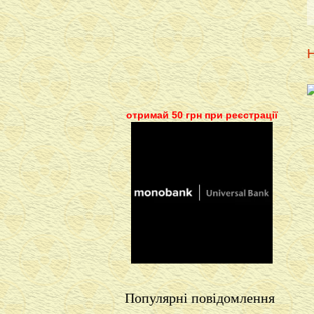
Н
отримай 50 грн при реєстрації
Популярні повідомлення