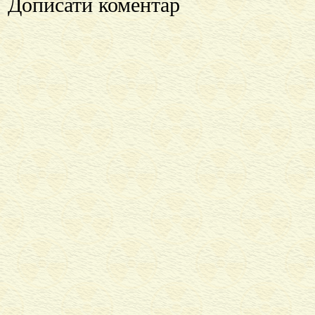
Дописати коментар