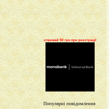
отримай 50 грн при реєстрації
Популярні повідомлення