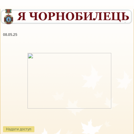
08.05.25
Надати доступ