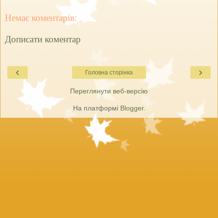
Немає коментарів:
Дописати коментар
‹
›
Головна сторінка
Переглянути веб-версію
На платформі
Blogger
.