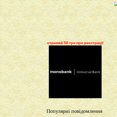
отримай 50 грн при реєстрації
Популярні повідомлення