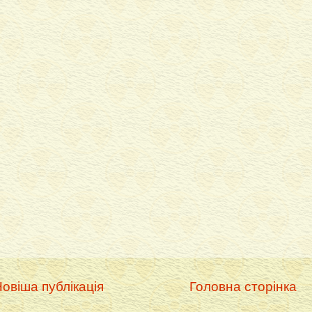
овіша публікація
Головна сторінка