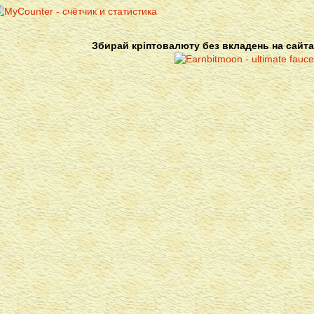
Збирай кріптовалюту без вкладень на сайта