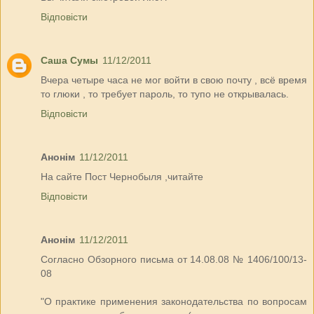
Відповісти
Саша Сумы
11/12/2011
Вчера четыре часа не мог войти в свою почту , всё время
то глюки , то требует пароль, то тупо не открывалась.
Відповісти
Анонім
11/12/2011
На сайте Пост Чернобыля ,читайте
Відповісти
Анонім
11/12/2011
Согласно Обзорного письма от 14.08.08 № 1406/100/13-
08
"О практике применения законодательства по вопросам