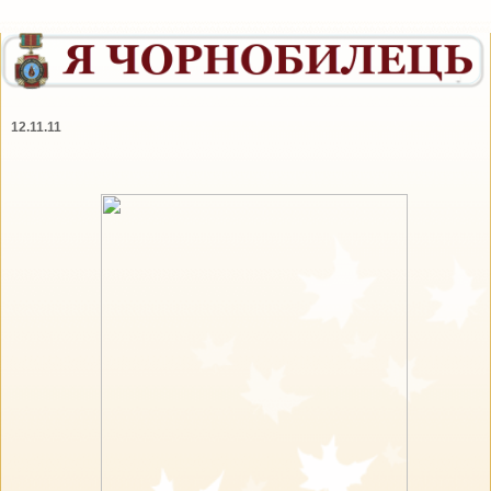
12.11.11