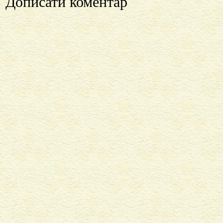
Дописати коментар