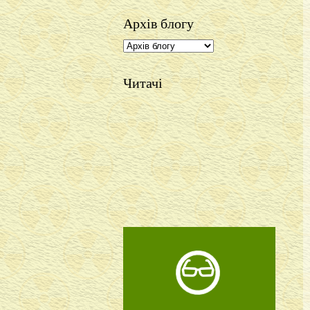
Архів блогу
Читачі