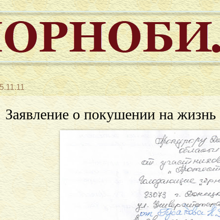
5.11.11
Заявление о покушении на жизнь