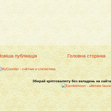
овіша публікація
Головна сторінка
Збирай кріптовалюту без вкладень на сайта