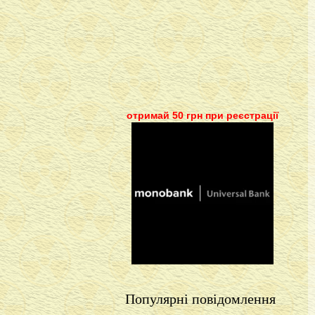
отримай 50 грн при реєстрації
Популярні повідомлення