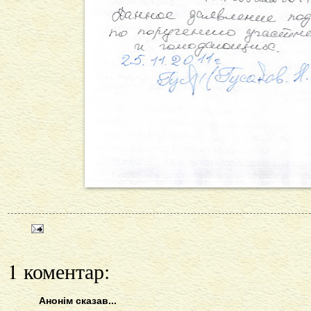
1 коментар:
Анонім сказав...