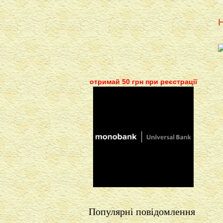
Н
отримай 50 грн при реєстрації
Популярні повідомлення