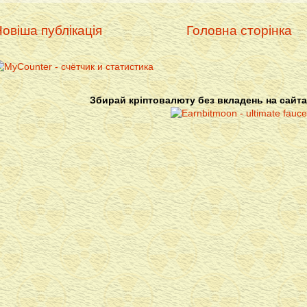
овіша публікація
Головна сторінка
Збирай кріптовалюту без вкладень на сайта