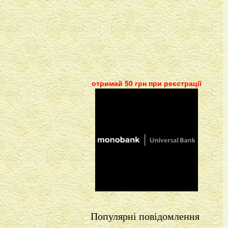
отримай 50 грн при реєстрації
Популярні повідомлення