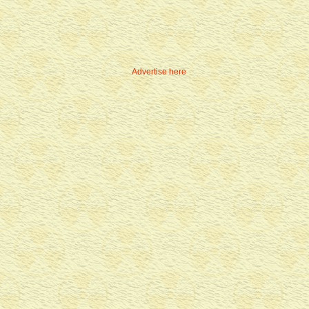
Advertise here