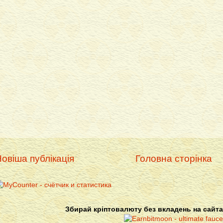
овіша публікація
Головна сторінка
Збирай кріптовалюту без вкладень на сайта