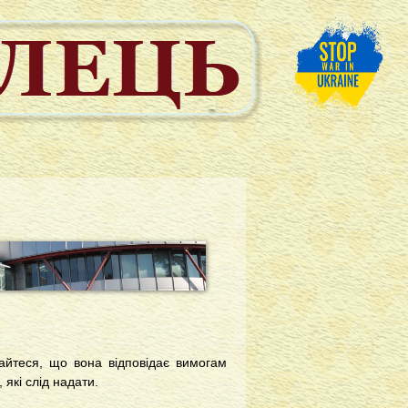
айтеся, що вона відповідає вимогам
які слід надати.