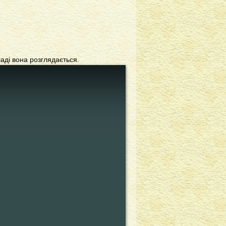
ладі вона розглядається.