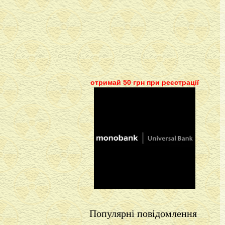
отримай 50 грн при реєстрації
Популярні повідомлення