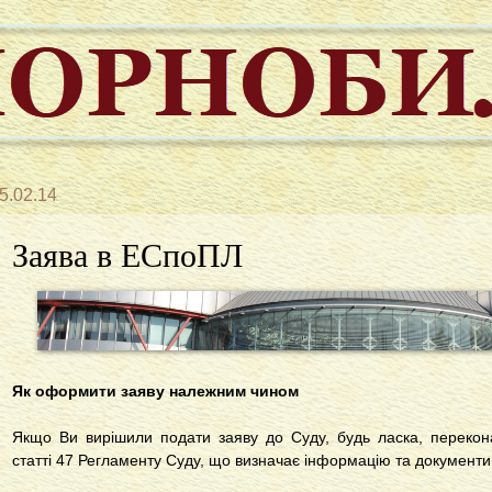
5.02.14
Заява в ЕСпоПЛ
Як оформити заяву належним чином
Якщо Ви вирішили подати заяву до Суду, будь ласка, перекон
статті 47 Регламенту Суду, що визначає інформацію та документи, 