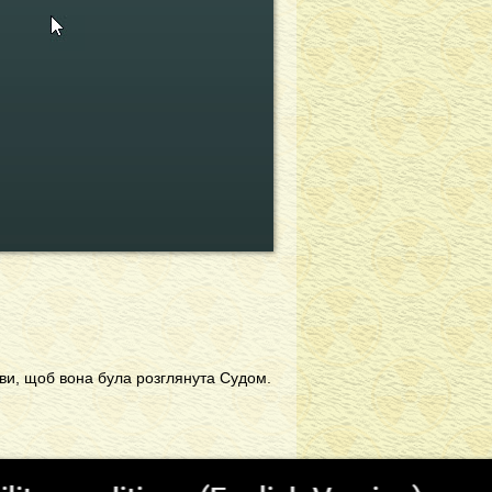
ви, щоб вона була розглянута Судом.