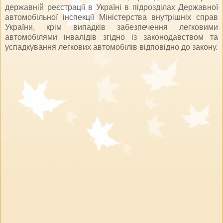
державній реєстрації в Україні в підрозділах Державної
автомобільної інспекції Міністерства внутрішніх справ
України, крім випадків забезпечення легковими
автомобілями інвалідів згідно із законодавством та
успадкування легкових автомобілів відповідно до закону.