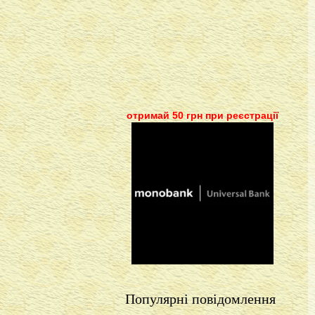
отримай 50 грн при реєстрації
Популярні повідомлення