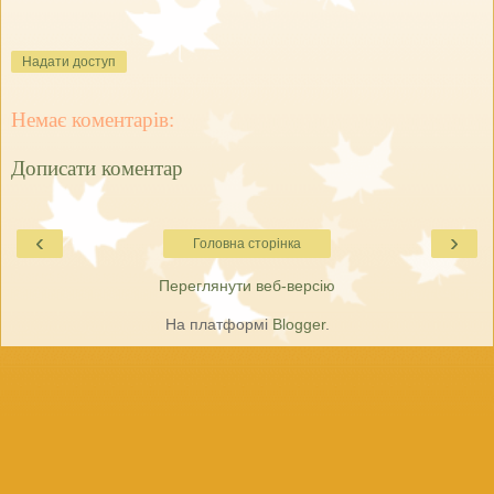
Надати доступ
Немає коментарів:
Дописати коментар
‹
›
Головна сторінка
Переглянути веб-версію
На платформі
Blogger
.