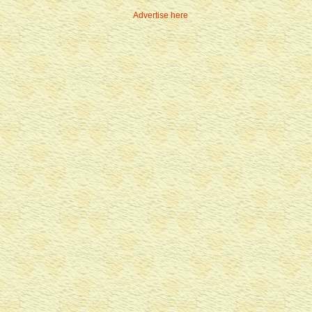
Advertise here