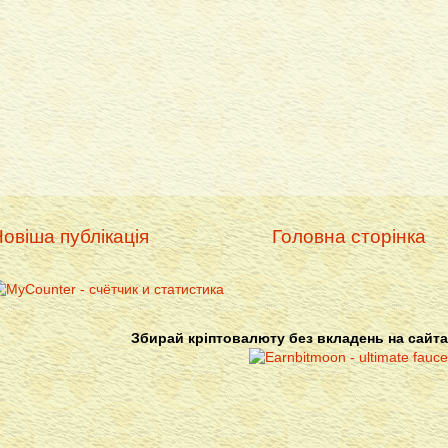
овіша публікація
Головна сторінка
Збирай кріптовалюту без вкладень на сайта