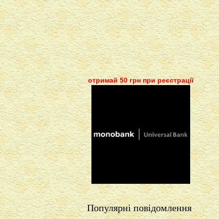
отримай 50 грн при реєстрації
Популярні повідомлення