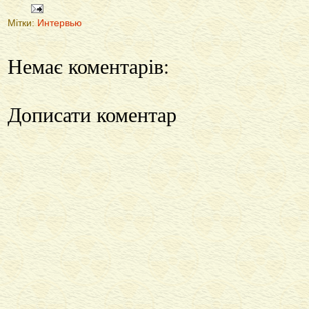
Мітки:
Интервью
Немає коментарів:
Дописати коментар