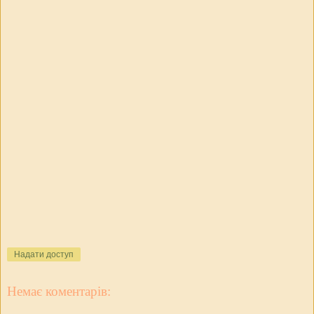
Надати доступ
Немає коментарів: