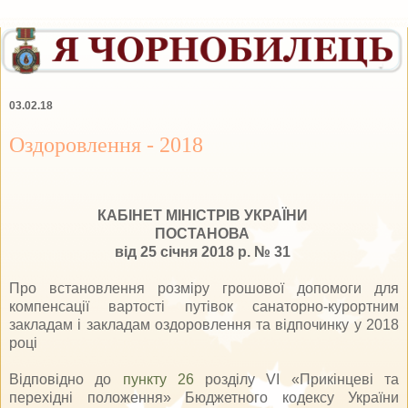
03.02.18
Оздоровлення - 2018
КАБІНЕТ МІНІСТРІВ УКРАЇНИ
ПОСТАНОВА
від 25 січня 2018 р. № 31
Про встановлення розміру грошової допомоги для
компенсації вартості путівок санаторно-курортним
закладам і закладам оздоровлення та відпочинку у 2018
році
Відповідно до
пункту 26
розділу VI «Прикінцеві та
перехідні положення» Бюджетного кодексу України