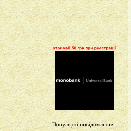
отримай 50 грн при реєстрації
Популярні повідомлення