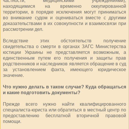
частности, медицинскими учреждениями),
находящимися на временно оккупированной
территории, в порядке исключения могут приниматься
во внимание судом и оцениваться вместе с другими
доказательствами в их совокупности и взаимосвязи при
рассмотрении дел.
Вследствие этих обстоятельств получение
свидетельства о смерти в органах ЗАГС Министерства
юстиции Украины не представляется возможным, а
единственным путем его получения и защиты прав
родственников и наследников является обращение в суд
за установлением факта, имеющего юридическое
значение.
Что нужно делать в таком случае? Куда обращаться
и какие подготовить документы?
Прежде всего нужно найти квалифицированного
специалиста-юриста или обратиться в местный центр по
предоставлению бесплатной вторичной правовой
помощи.