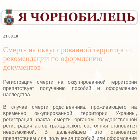
21.08.18
Смерть на оккупированной территории:
рекомендации по оформлению
документов
Регистрация смерти на оккупированной территории
препятствует получению пособий и оформлению
наследства.
В случае смерти родственника, проживающего на
временно оккупированной территории Украины,
регистрация факта смерти органом государственной
регистрации актов гражданского состояния становится
невозможной. В дальнейшем это становится
препятствием для получения пособий или оформления