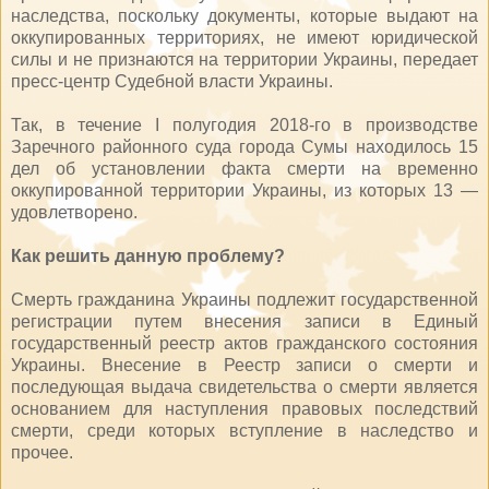
наследства, поскольку документы, которые выдают на
оккупированных территориях, не имеют юридической
силы и не признаются на территории Украины, передает
пресс-центр Судебной власти Украины.
Так, в течение I полугодия 2018-го в производстве
Заречного районного суда города Сумы находилось 15
дел об установлении факта смерти на временно
оккупированной территории Украины, из которых 13 —
удовлетворено.
Как решить данную проблему?
Смерть гражданина Украины подлежит государственной
регистрации путем внесения записи в Единый
государственный реестр актов гражданского состояния
Украины. Внесение в Реестр записи о смерти и
последующая выдача свидетельства о смерти является
основанием для наступления правовых последствий
смерти, среди которых вступление в наследство и
прочее.