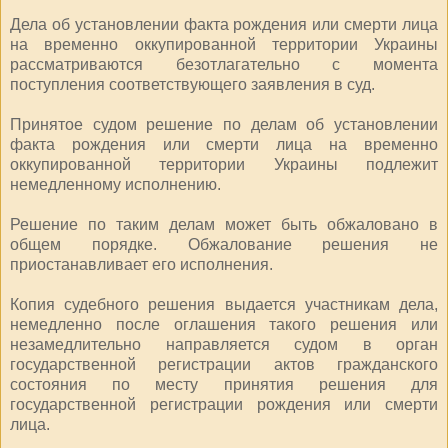
Дела об установлении факта рождения или смерти лица
на временно оккупированной территории Украины
рассматриваются безотлагательно с момента
поступления соответствующего заявления в суд.
Принятое судом решение по делам об установлении
факта рождения или смерти лица на временно
оккупированной территории Украины подлежит
немедленному исполнению.
Решение по таким делам может быть обжаловано в
общем порядке. Обжалование решения не
приостанавливает его исполнения.
Копия судебного решения выдается участникам дела,
немедленно после оглашения такого решения или
незамедлительно направляется судом в орган
государственной регистрации актов гражданского
состояния по месту принятия решения для
государственной регистрации рождения или смерти
лица.