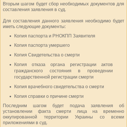
Вторым шагом будет сбор необходимых документов для
составления заявления в суд.
Для составления данного заявления необходимо будет
иметь следующие документы:
Копия паспорта и РНОКПП Заявителя
Копия паспорта умершего
Копия Свидетельства о смерти
Копия отказа органа регистрации актов
гражданского состояния в проведении
государственной регистрации смерти
Копия врачебного свидетельства о смерти
Копия справки о причине смерти
Последним шагом будет подача заявления об
установлении факта смерти лица на временно
оккупированной территории Украины со всеми
приложениями в суд.