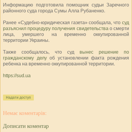
Информацию подготовила помощник судьи Заречного
районного суда города Сумы Алла Рубаненко.
Ранее «Судебно-юридическая газета» сообщала, что
суд
разъяснил процедуру получения свидетельства
о смерти
лица, умершего на временно оккупированной
территории Украины.
Также сообщалось, что суд
вынес решение по
гражданскому делу
об установлении факта рождения
ребенка на временно оккупированной территории.
https://sud.ua
Надати доступ
Немає коментарів:
Дописати коментар