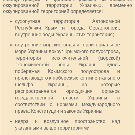
оккупированной территории Украины», временно
оккупированной территорией определяется:
сухопутная территория Автономной
Республики Крым и города Севастополя,
внутренние воды Украины этих территория;
внутренние морские воды и территориальное
море Украины вокруг Крымского полуострова,
территория исключительной (морской)
экономической зоны Украины вдоль
побережья Крымского полуострова и
прилегающего к побережью континентального
шельфа Украины, на которые
распространяется юрисдикция органов
государственной власти Украины в
соответствии с нормами международного
права, Конституции и законов Украины;
недра и воздушное пространство над
указанными выше территориями.