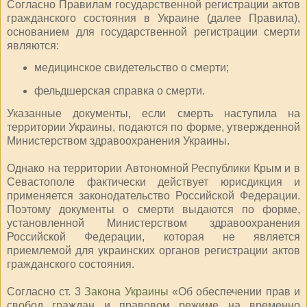
Согласно Правилам государственной регистрации актов
гражданского состояния в Украине (далее Правила),
основанием для государственной регистрации смерти
являются:
медицинское свидетельство о смерти;
фельдшерская справка о смерти.
Указанные документы, если смерть наступила на
территории Украины, подаются по форме, утвержденной
Министерством здравоохранения Украины.
Однако на территории Автономной Республики Крым и в
Севастополе фактически действует юрисдикция и
применяется законодательство Российской Федерации.
Поэтому документы о смерти выдаются по форме,
установленной Министерством здравоохранения
Российской Федерации, которая не является
приемлемой для украинских органов регистрации актов
гражданского состояния.
Согласно ст. 3
Закона Украины
«Об обеспечении прав и
свобод граждан и правовом режиме на временно