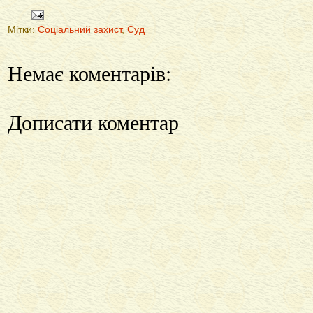
Мітки:
Соціальний захист
,
Суд
Немає коментарів:
Дописати коментар