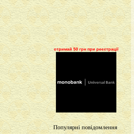
отримай 50 грн при реєстрації
Популярні повідомлення