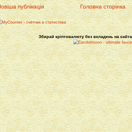
овіша публікація
Головна сторінка
Збирай кріптовалюту без вкладень на сайта