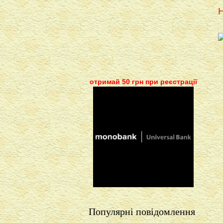
Н
отримай 50 грн при реєстрації
Популярні повідомлення