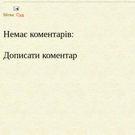
Мітки:
Суд
Немає коментарів:
Дописати коментар