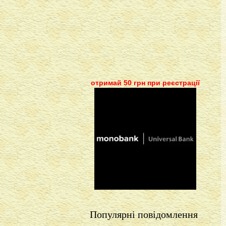
отримай 50 грн при реєстрації
Популярні повідомлення