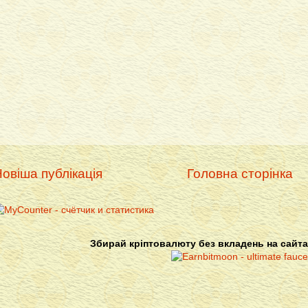
овіша публікація
Головна сторінка
Збирай кріптовалюту без вкладень на сайта