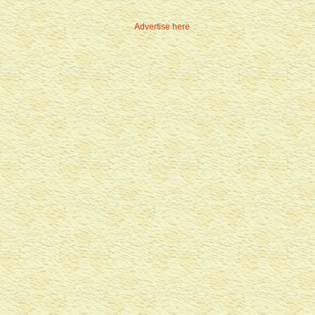
Advertise here