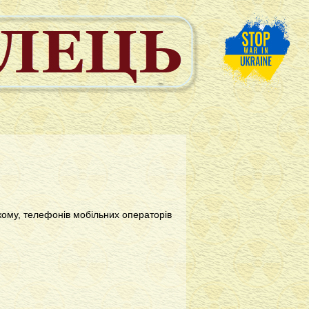
кому, телефонів мобільних операторів