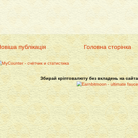
овіша публікація
Головна сторінка
Збирай кріптовалюту без вкладень на сайта