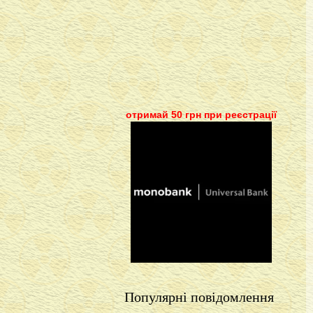
отримай 50 грн при реєстрації
Популярні повідомлення