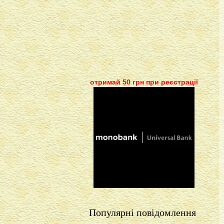
отримай 50 грн при реєстрації
Популярні повідомлення