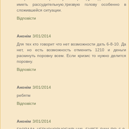
иметь рассудительную,трезвую голову особенно в
сложившейся ситуации.
Відповісти
Анонім
3/01/2014
Для тех кто говорит что нет возможности дать 6-8-10. Да
нет, но есть возможность отменить 1210 и деньги
раскинуть поровну всем. Если кризис то нужно делится
поровну.
Відповісти
Анонім
3/01/2014
ребятм
Відповісти
Анонім
3/01/2014