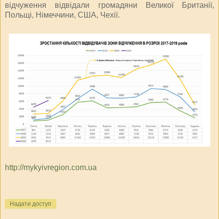
відчуження відвідали громадяни Великої Британії,
Польщі, Німеччини, США, Чехії.
http://mykyivregion.com.ua
Надати доступ