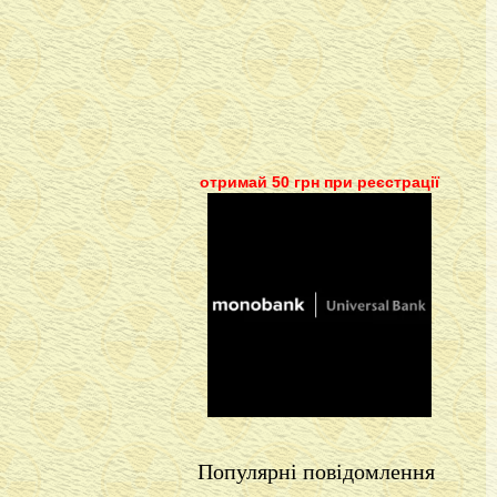
отримай 50 грн при реєстрації
Популярні повідомлення